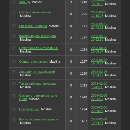
2008-09-28
Хильда
Maslina
3
1218
18:26:14
Maslina
Обручальные кольца
2008-09-20
0
1226
Maslina
12:10:26
Maslina
2008-09-17
Shit и меч Лаврова
Maslina
0
1241
22:40:31
Maslina
Шамбамбукли и Мазукта
2008-09-15
2
1277
Maslina
10:52:50
Maslina
Переписка по мотивам ГП
2008-08-08
0
1254
Maslina
20:05:07
Maslina
2008-08-08
Существует ли зло
Maslina
0
1227
19:59:14
Maslina
Девушки, с праздником!
2008-03-08
0
1220
Maslina
12:34:17
Maslina
Такая забавная реклама
2008-02-10
0
1312
Maslina
13:45:06
Maslina
Самые странные детские
2008-02-08
0
1940
книги
Maslina
22:26:17
Maslina
2008-02-06
Про бабушку.
Maslina
0
1274
22:59:24
Maslina
Как оскорбить иностранца
2008-02-04
0
1437
Maslina
19:44:47
Maslina