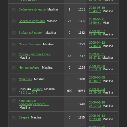
2010-05-19
Забавные флешки
Maslina
1
1201
13:49:07
Maslina
2010-04-21
Веселые картинки
Maslina
27
1306
15:59:51
Mitin
2009-04-27
Забавный проект
Maslina
0
1182
21:44:46
Maslina
2009-04-12
Осел-Сексапил
Maslina
0
1273
17:46:06
Maslina
Уголок Доктора Хауса
2009-03-31
13
1412
Maslina
08:37:11
Maslina
2009-03-08
Не про зайцев.
Maslina
0
1228
10:13:53
Maslina
2009-03-08
Мультики
Maslina
0
1180
09:48:07
Maslina
Закрыта
Башорг
Maslina
2009-03-04
999
9934
[
1
2
3
…
34
]
21:39:58
Maslina
К вопросу о
2009-01-18
политкорректности...
0
1440
23:17:03
Maslina
Maslina
2009-01-13
Зверьё
Maslina
6
1155
23:33:18
Maslina